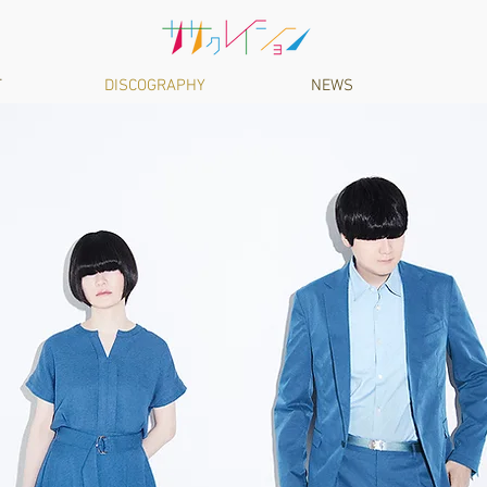
T
DISCOGRAPHY
NEWS