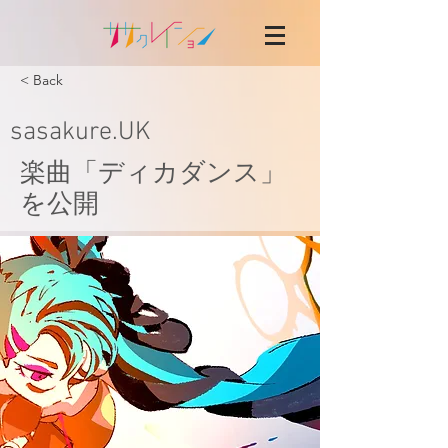
< Back
sasakure.UK
楽曲「ディカダンス」
を公開