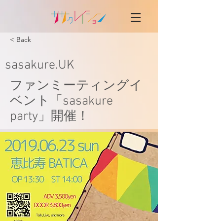
< Back
sasakure.UK
ファンミーティングイ
ベント「sasakure
party」開催！