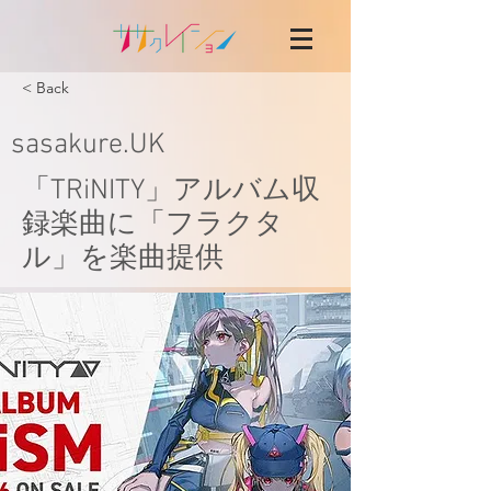
< Back
sasakure.UK
「TRiNITY」アルバム収
録楽曲に「フラクタ
ル」を楽曲提供