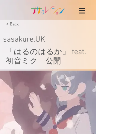
< Back
sasakure.UK
「はるのはるか」 feat.
初音ミク 公開