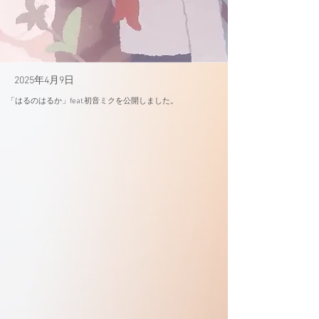
2025年4月9日
「はるのはるか」feat.初音ミクを公開しました。